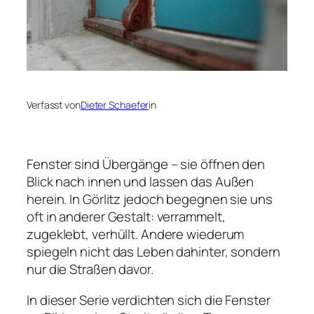
Verfasst von
Dieter Schaefer
in
Fenster sind Übergänge – sie öffnen den
Blick nach innen und lassen das Außen
herein. In Görlitz jedoch begegnen sie uns
oft in anderer Gestalt: verrammelt,
zugeklebt, verhüllt. Andere wiederum
spiegeln nicht das Leben dahinter, sondern
nur die Straßen davor.
In dieser Serie verdichten sich die Fenster