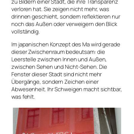
zu Bildern einer Stadt, die ihre Transparenz
verloren hat. Sie zeigen nicht mehr, was
drinnen geschieht, sondern reflektieren nur
noch das Außen oder verweigern den Blick
vollständig.
Im japanischen Konzept des Ma wird gerade
dieser Zwischenraum bedeutsam: die
Leerstelle zwischen Innen und Außen,
zwischen Sehen und Nicht-Sehen. Die
Fenster dieser Stadt sind nicht mehr
Übergänge, sondern Zeichen einer
Abwesenheit. Ihr Schweigen macht sichtbar,
was fehlt.