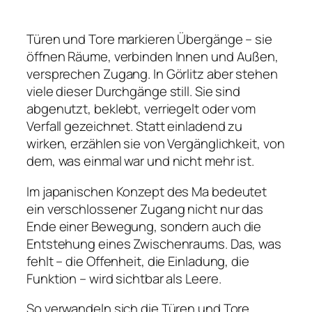
Türen und Tore markieren Übergänge – sie
öffnen Räume, verbinden Innen und Außen,
versprechen Zugang. In Görlitz aber stehen
viele dieser Durchgänge still. Sie sind
abgenutzt, beklebt, verriegelt oder vom
Verfall gezeichnet. Statt einladend zu
wirken, erzählen sie von Vergänglichkeit, von
dem, was einmal war und nicht mehr ist.
Im japanischen Konzept des Ma bedeutet
ein verschlossener Zugang nicht nur das
Ende einer Bewegung, sondern auch die
Entstehung eines Zwischenraums. Das, was
fehlt – die Offenheit, die Einladung, die
Funktion – wird sichtbar als Leere.
So verwandeln sich die Türen und Tore