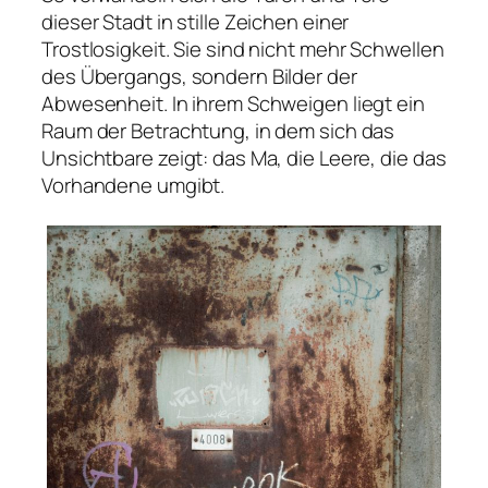
dieser Stadt in stille Zeichen einer
Trostlosigkeit. Sie sind nicht mehr Schwellen
des Übergangs, sondern Bilder der
Abwesenheit. In ihrem Schweigen liegt ein
Raum der Betrachtung, in dem sich das
Unsichtbare zeigt: das Ma, die Leere, die das
Vorhandene umgibt.