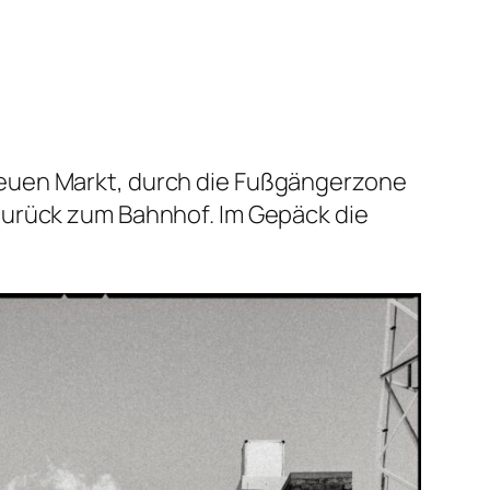
neuen Markt, durch die Fußgängerzone
zurück zum Bahnhof. Im Gepäck die