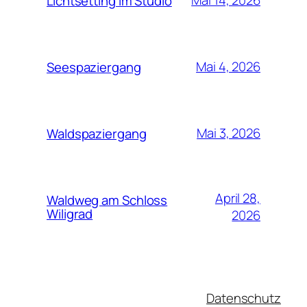
Mai 14, 2026
Lichtsetting im Studio
Mai 4, 2026
Seespaziergang
Mai 3, 2026
Waldspaziergang
April 28,
Waldweg am Schloss
Wiligrad
2026
Datenschutz