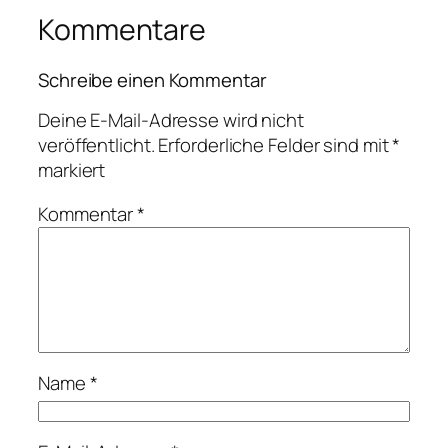
Kommentare
Schreibe einen Kommentar
Deine E-Mail-Adresse wird nicht
veröffentlicht.
Erforderliche Felder sind mit
*
markiert
Kommentar
*
Name
*