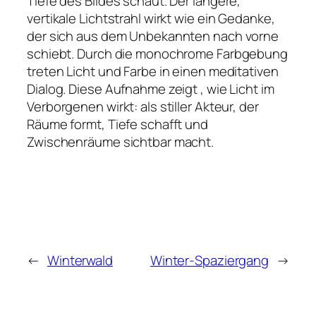
Tiefe des Bildes schaut. Der längere,
vertikale Lichtstrahl wirkt wie ein Gedanke,
der sich aus dem Unbekannten nach vorne
schiebt. Durch die monochrome Farbgebung
treten Licht und Farbe in einen meditativen
Dialog. Diese Aufnahme zeigt , wie Licht im
Verborgenen wirkt: als stiller Akteur, der
Räume formt, Tiefe schafft und
Zwischenräume sichtbar macht.
←
Winterwald
Winter-Spaziergang
→