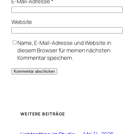
E-Mail-Adresse
*
Website
Name, E-Mail-Adresse und Website in
diesem Browser für meinen nächsten
Kommentar speichern.
WEITERE BEITRÄGE