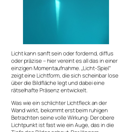
Licht kann sanft sein oder fordernd, diffus
oder präzise – hier vereint es all das in einer
einzigen Momentaufnahme. „Licht-Spiel“
zeigt eine Lichtform, die sich scheinbar lose
über die Bildfläche legt und dabei eine
rätselhafte Präsenz entwickelt.
Was wie ein schlichter Lichtfleck an der
Wand wirkt, bekommt erst beim ruhigen
Betrachten seine volle Wirkung: Der obere
Lichtpunkt ist fast wie ein Auge, das in die