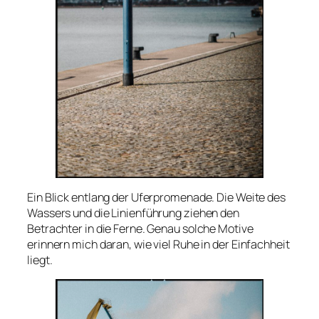
Ein Blick entlang der Uferpromenade. Die Weite des
Wassers und die Linienführung ziehen den
Betrachter in die Ferne. Genau solche Motive
erinnern mich daran, wie viel Ruhe in der Einfachheit
liegt.