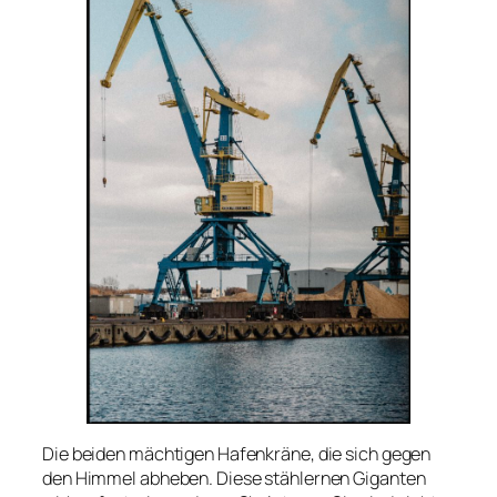
Die beiden mächtigen Hafenkräne, die sich gegen
den Himmel abheben. Diese stählernen Giganten