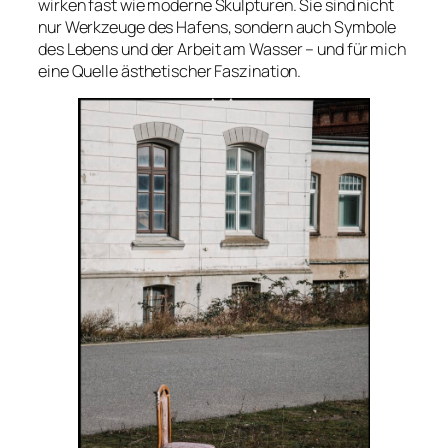
wirken fast wie moderne Skulpturen. Sie sind nicht
nur Werkzeuge des Hafens, sondern auch Symbole
des Lebens und der Arbeit am Wasser – und für mich
eine Quelle ästhetischer Faszination.